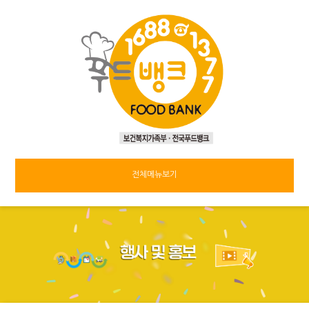
전체메뉴보기