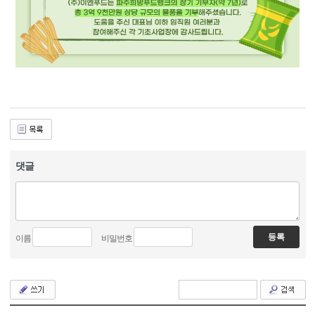
댓글
이름
비밀번호