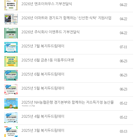
2026년 엔조이하우스 기부전달식
04-22
2026년 이마트와 경기도가 함께하는 '신선한 식탁' 지원사업
04-22
2026년 주식회사 이엔푸드 기부전달식
04-22
2025년 7월 복지두드림데이
07-11
2025년 6월 금촌1동 이동푸드마켓
06-23
2025년 6월 복지두드림데이
06-23
2025년 5월 복지두드림데이
06-23
2025년 NH농협은행 경기본부와 함께하는 저소득가정 농산물
05-12
지원사업
2025년 4월 복지두드림데이
05-12
2025년 3월 복지두드림데이
03-13