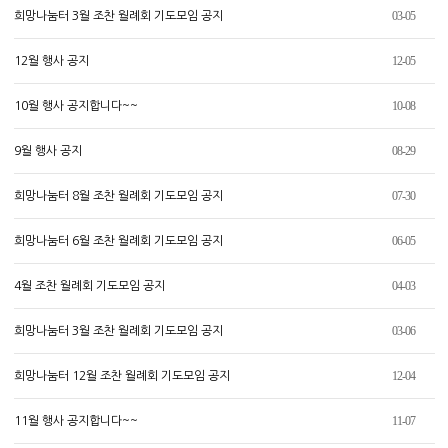
03-05
희망나눔터 3월 조찬 월례회 기도모임 공지
12-05
12월 행사 공지
10-08
10월 행사 공지합니다~~
08-29
9월 행사 공지
07-30
희망나눔터 8월 조찬 월례회 기도모임 공지
06-05
희망나눔터 6월 조찬 월례회 기도모임 공지
04-03
4월 조찬 월례회 기도모임 공지
03-06
희망나눔터 3월 조찬 월례회 기도모임 공지
12-04
희망나눔터 12월 조찬 월례회 기도모임 공지
11-07
11월 행사 공지합니다~~