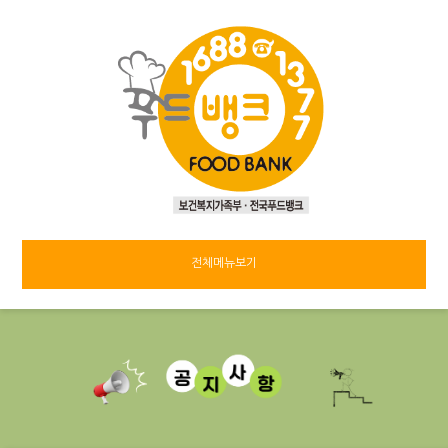
전체메뉴보기